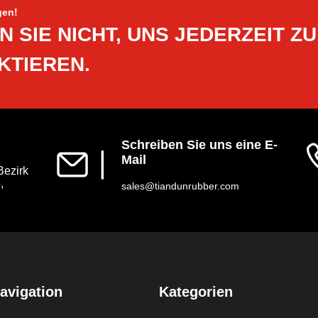
gen!
 SIE NICHT, UNS JEDERZEIT ZU
KTIEREN.
Schreiben Sie uns eine E-
▏
Mail
Bezirk
,
sales@tiandunrubber.com
avigation
Kategorien