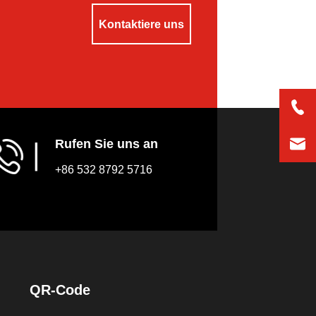
Kontaktiere uns
Rufen Sie uns an
▏
+86 532 8792 5716
QR-Code