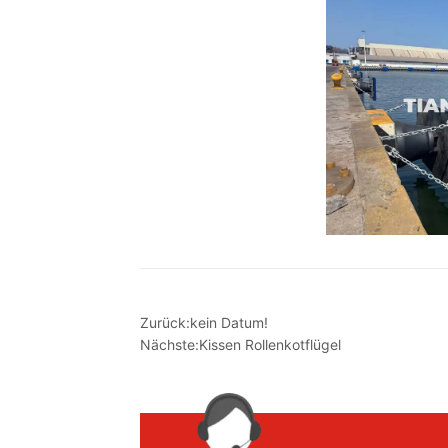
Zurück:
kein Datum!
Nächste:
Kissen Rollenkotflügel