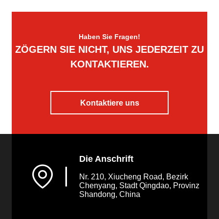
Haben Sie Fragen!
ZÖGERN SIE NICHT, UNS JEDERZEIT ZU
KONTAKTIEREN.
Kontaktiere uns
Die Anschrift
▏
Nr. 210, Xiucheng Road, Bezirk
Chenyang, Stadt Qingdao, Provinz
Shandong, China