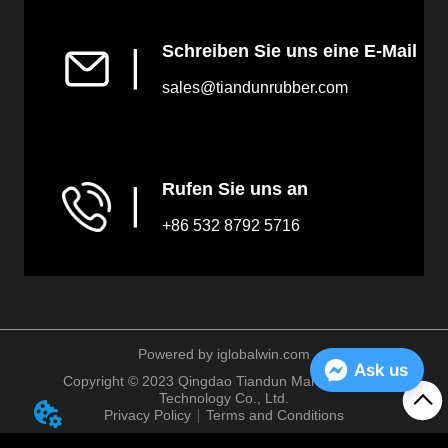
Schreiben Sie uns eine E-Mail
▏
sales@tiandunrubber.com
Rufen Sie uns an
▏
+86 532 8792 5716
Powered by iglobalwin.com
Ask us
Copyright © 2023 Qingdao Tiandun Marine Fender
Technology Co., Ltd.
Privacy Policy
Terms and Conditions