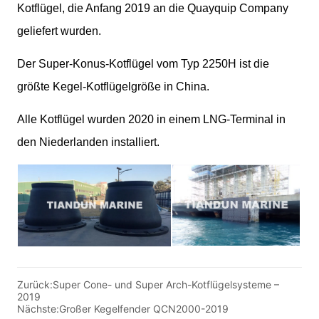
Zurück:
Super Cone- und Super Arch-Kotflügelsysteme –
2019
Nächste:
Großer Kegelfender QCN2000-2019