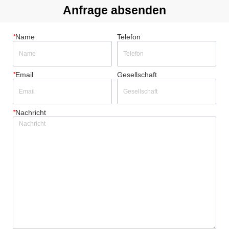
Anfrage absenden
*
Name
Telefon
*
Email
Gesellschaft
*
Nachricht