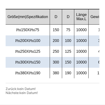
Zurück:
kein Datum!
Nächste:
kein Datum!