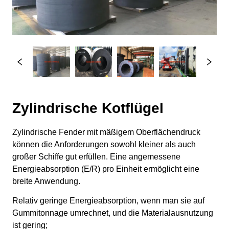
Zylindrische Kotflügel