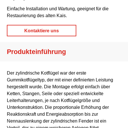
Kontaktiere uns
Produkteinführung